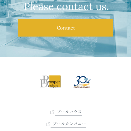
Please contact us.
Contact
プールハウス
プールカンパニー