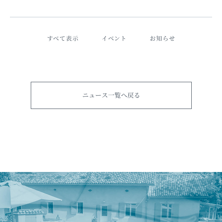
すべて表示
イベント
お知らせ
ニュース一覧へ戻る