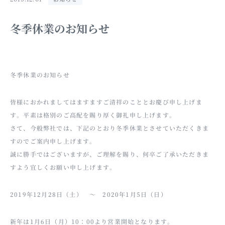
冬季休業のお知らせ
冬季休業のお知らせ
皆様におかれましてはますますご清祥のこととお慶び申し上げま
す。平素は格別のご高配を賜り厚く御礼申し上げます。
さて、今般弊社では、下記のとおり冬季休業とさせていただくきま
すのでご案内申し上げます。
誠に勝手ではございますが、ご理解を賜り、何卒ご了承いただきま
すよう宜しくお願い申し上げます。
2019年12月28日（土） ～ 2020年1月5日（日）
新年は1月6日（月）10：00より営業開始となります。