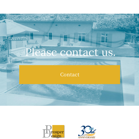
Please contact us.
Contact