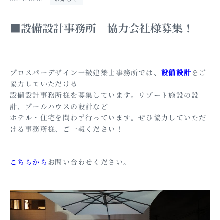
■設備設計事務所 協力会社様募集！
プロスパーデザイン一級建築士事務所では、
設備設計
をご
協力していただける
設備設計事務所様を募集しています。リゾート施設の設
計、プールハウスの設計など
ホテル・住宅を問わず行っています。ぜひ協力していただ
ける事務所様、ご一報ください！
こちらから
お問い合わせください。