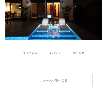
すべて表示
イベント
お知らせ
ニュース一覧へ戻る