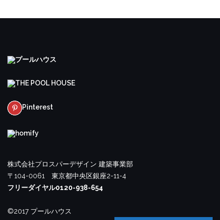
プールハウス
THE POOL HOUSE
Pinterest
homify
株式会社プロスパーデザイン 建築事業部
〒104-0061 東京都中央区銀座2-11-4
フリーダイヤル0120-938-654
©2017 プールハウス