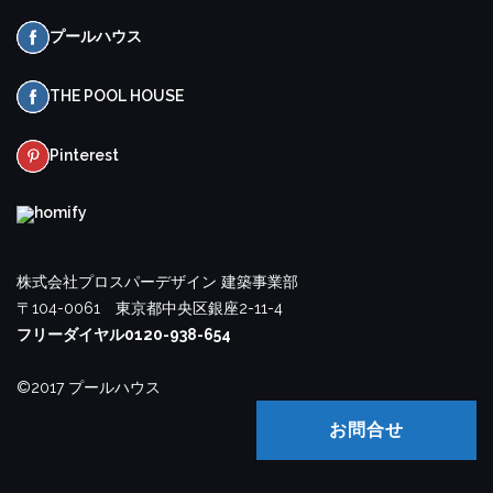
ジ
プールハウス
送
THE POOL HOUSE
り
Pinterest
homify
株式会社プロスパーデザイン 建築事業部
〒104-0061 東京都中央区銀座2-11-4
フリーダイヤル0120-938-654
©2017 プールハウス
お問合せ