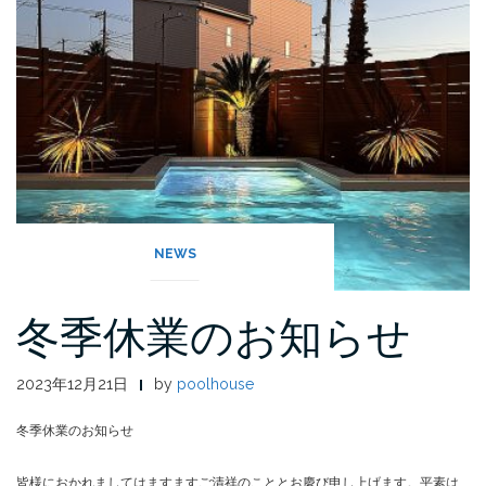
NEWS
冬季休業のお知らせ
2023年12月21日
by
poolhouse
冬季休業のお知らせ
皆様におかれましてはますますご清祥のこととお慶び申し上げます。平素は