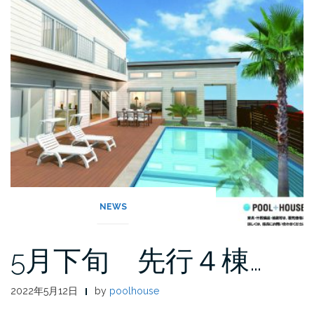
NEWS
5月下旬 先行４棟…
2022年5月12日
by
poolhouse