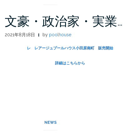
文豪・政治家・実業…
2021年8月18日
by
poolhouse
レ レアージュプールハウス小田原南町 販売開始
詳細はこちらから
NEWS