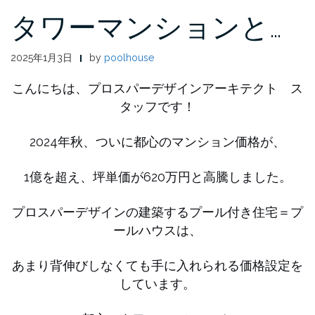
タワーマンションと…
2025年1月3日
by
poolhouse
こんにちは、プロスパーデザインアーキテクト ス
タッフです！
2024年秋、ついに都心のマンション価格が、
1億を超え、坪単価が620万円と高騰しました。
プロスパーデザインの建築するプール付き住宅＝プ
ールハウスは、
あまり背伸びしなくても手に入れられる価格設定を
しています。