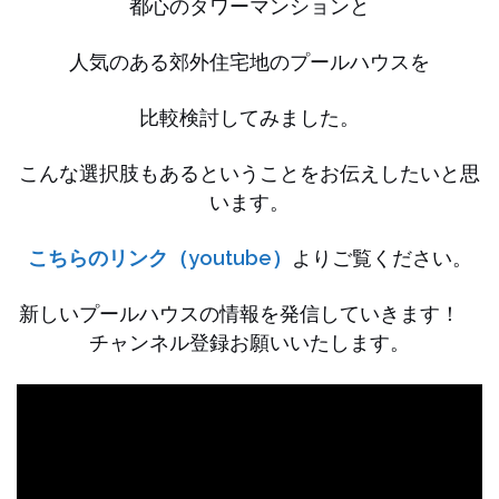
都心のタワーマンションと
人気のある郊外住宅地のプールハウスを
比較検討してみました。
こんな選択肢もあるということをお伝えしたいと思
います。
こちらのリンク（youtube）
よりご覧ください。
新しいプールハウスの情報を発信していきます！
チャンネル登録お願いいたします。