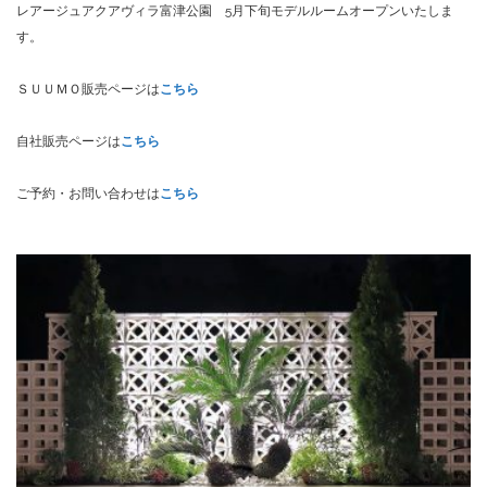
レアージュアクアヴィラ富津公園 5月下旬モデルルームオープンいたしま
す。
ＳＵＵＭＯ販売ページは
こちら
自社販売ページは
こちら
ご予約・お問い合わせは
こちら