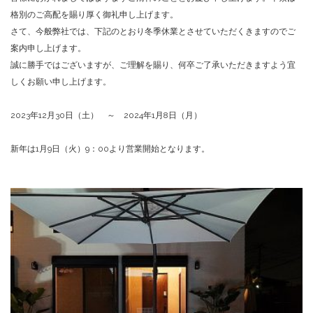
格別のご高配を賜り厚く御礼申し上げます。
さて、今般弊社では、下記のとおり冬季休業とさせていただくきますのでご
案内申し上げます。
誠に勝手ではございますが、ご理解を賜り、何卒ご了承いただきますよう宜
しくお願い申し上げます。
2023年12月30日（土） ～ 2024年1月8日（月）
新年は1月9日（火）9：00より営業開始となります。