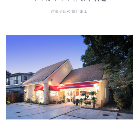
洋菓子店の設計施工