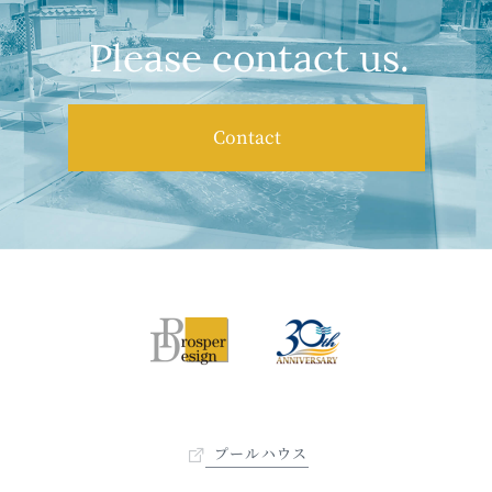
Please contact us.
Contact
プールハウス