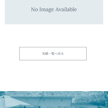
実績一覧へ戻る