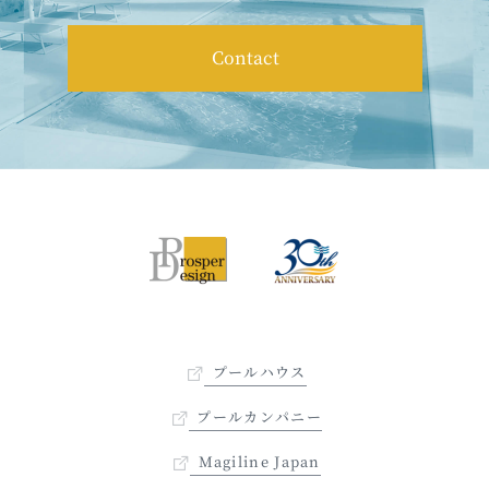
Contact
プールハウス
プールカンパニー
Magiline Japan