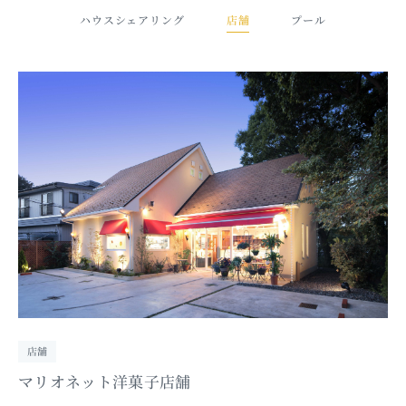
ハウスシェアリング
店舗
プール
店舗
マリオネット洋菓子店舗